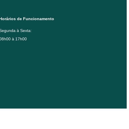
Horários de Funcionamento
Segunda à Sexta:
08h00 à 17h00