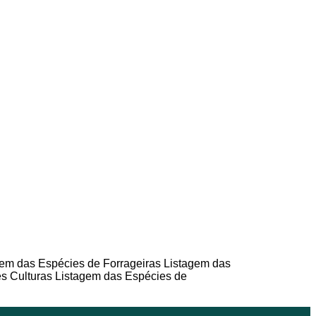
em das Espécies de Forrageiras Listagem das
 Culturas Listagem das Espécies de